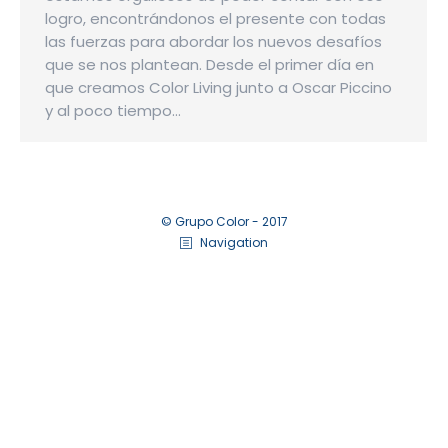
logro, encontrándonos el presente con todas
las fuerzas para abordar los nuevos desafíos
que se nos plantean. Desde el primer día en
que creamos Color Living junto a Oscar Piccino
y al poco tiempo…
© Grupo Color - 2017
Navigation