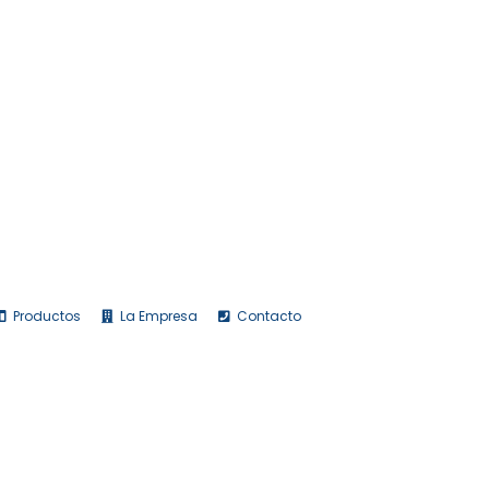
Productos
La Empresa
Contacto