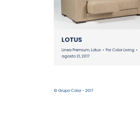
LOTUS
Linea Premium
,
Lotus
Por
Color Living
agosto 21, 2017
© Grupo Color - 2017