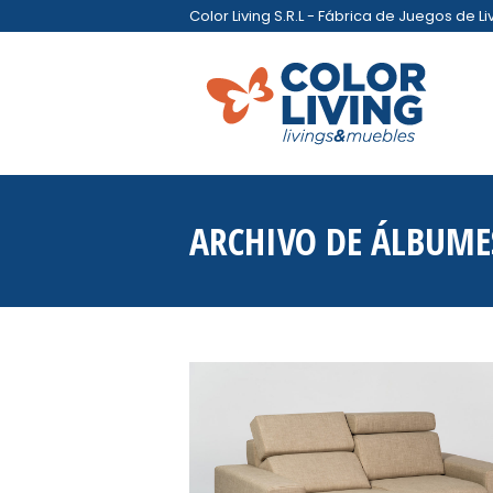
Color Living S.R.L - Fábrica de Juegos de L
ARCHIVO DE ÁLBUME