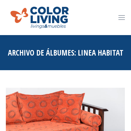
ARCHIVO DE ÁLBUMES:
LINEA HABITAT