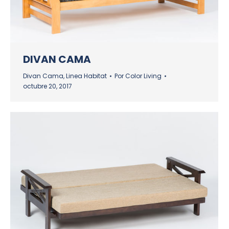
DIVAN CAMA
Divan Cama
,
Linea Habitat
Por
Color Living
octubre 20, 2017