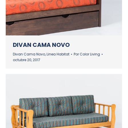
DIVAN CAMA NOVO
Divan Cama Novo
,
Linea Habitat
Por
Color Living
octubre 20, 2017