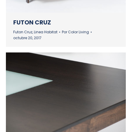
FUTON CRUZ
Futon Cruz
,
Linea Habitat
Por
Color Living
octubre 20, 2017