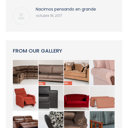
Nacimos pensando en grande
octubre 18, 2017
FROM OUR GALLERY