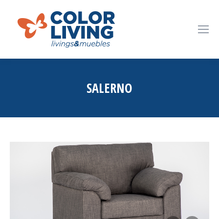
SALERNO