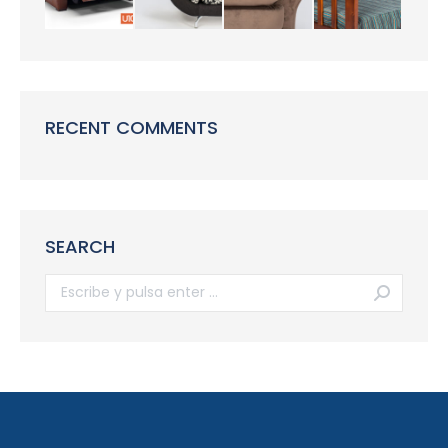
RECENT COMMENTS
SEARCH
Buscar: