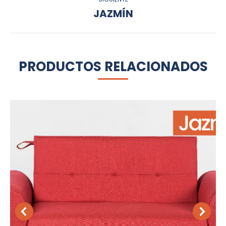
JAZMÍN
Proyecto
siguiente
PRODUCTOS RELACIONADOS