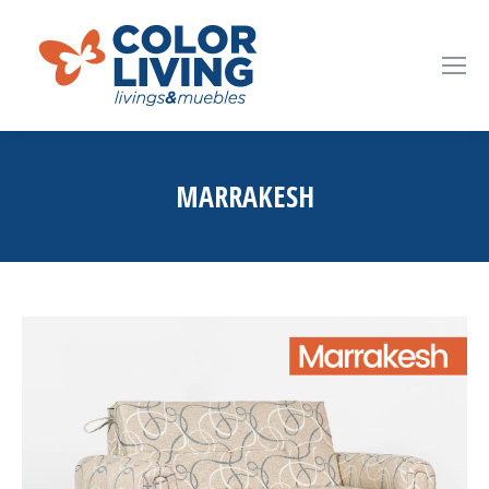
MARRAKESH