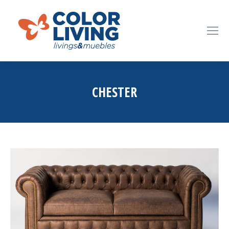
CHESTER