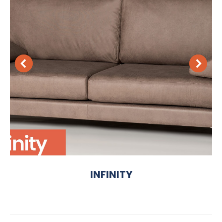
INFINITY